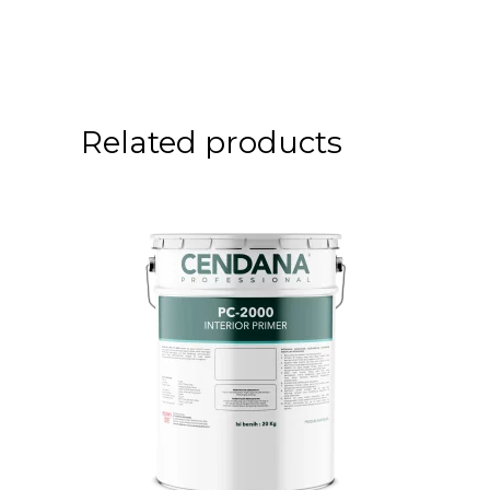
Related products