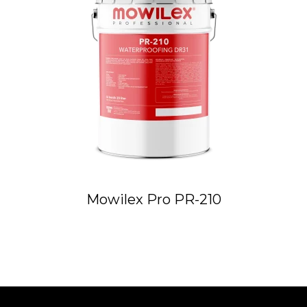
Mowilex Pro PR-210