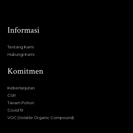
Informasi
Tentang Kami
Hubungi Kami
Komitmen
Keberlanjutan
CSR
Tanam Pohon
Covid 19
VOC (Volatile Organic Compound)