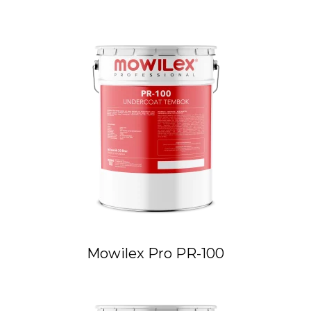
Mowilex Pro PR-100