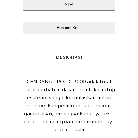
SDS
Hubungi Kami
DESKRIPSI
CENDANA PRO PC-3000 adalah cat
dasar berbahan dasar air untuk dinding
eskterior yang diformulasikan untuk
memberikan perlindungan terhadap
garam alkali, meningkatkan daya rekat
cat pada dinding dan menambah daya
tutup cat akhir.