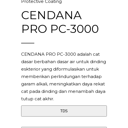
Protective Coating
CENDANA
PRO PC-3000
CENDANA PRO PC-3000 adalah cat
dasar berbahan dasar air untuk dinding
eskterior yang diformulasikan untuk
memberikan perlindungan terhadap
garam alkali, meningkatkan daya rekat
cat pada dinding dan menambah daya
tutup cat akhir.
TDS