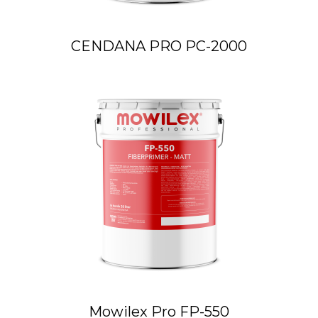
CENDANA PRO PC-2000
Mowilex Pro FP-550