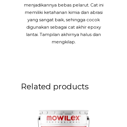
menjadikannya bebas pelarut. Cat ini
memiliki ketahanan kimia dan abrasi
yang sangat baik, sehingga cocok
digunakan sebagai cat akhir epoxy
lantai. Tampilan akhirnya halus dan
mengkilap.
Related products