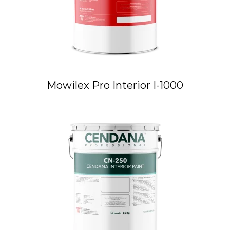
Mowilex Pro Interior I-1000