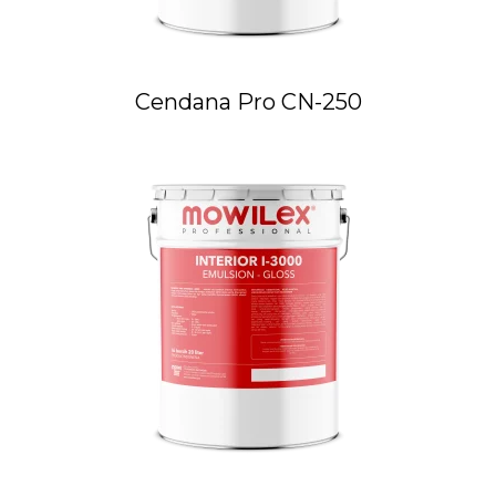
Cendana Pro CN-250