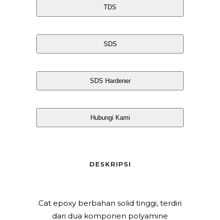
TDS
SDS
SDS Hardener
Hubungi Kami
DESKRIPSI
Cat epoxy berbahan solid tinggi, terdiri
dari dua komponen polyamine