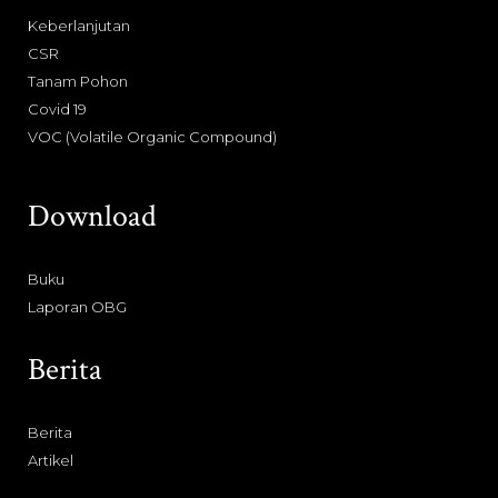
Keberlanjutan
CSR
Tanam Pohon
Covid 19
VOC (Volatile Organic Compound)
Download
Buku
Laporan OBG
Berita
Berita
Artikel