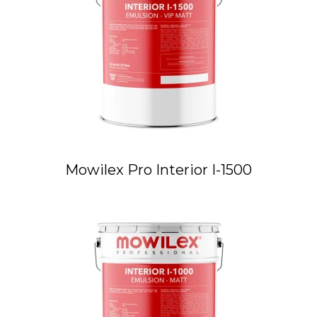
Mowilex Pro Interior I-1500