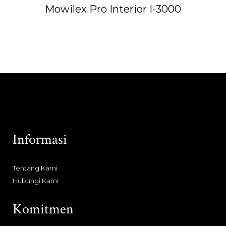
Mowilex Pro Interior I-3000
Informasi
Tentang Kami
Hubungi Kami
Komitmen