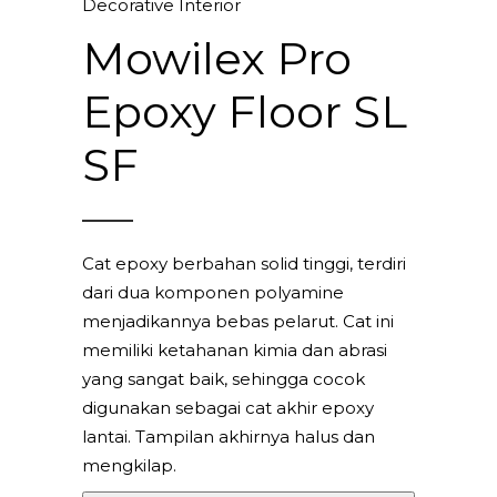
Decorative Interior
Mowilex Pro
Epoxy Floor SL
SF
Cat epoxy berbahan solid tinggi, terdiri
dari dua komponen polyamine
menjadikannya bebas pelarut. Cat ini
memiliki ketahanan kimia dan abrasi
yang sangat baik, sehingga cocok
digunakan sebagai cat akhir epoxy
lantai. Tampilan akhirnya halus dan
mengkilap.